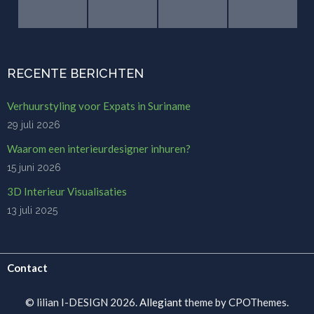
RECENTE BERICHTEN
Verhuurstyling voor Expats in Suriname
29 juli 2026
Waarom een interieurdesigner inhuren?
15 juni 2026
3D Interieur Visualisaties
13 juli 2025
Contact
© lilian I-DESIGN 2026.
Allegiant
theme by CPOThemes.