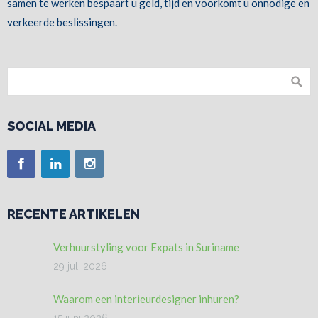
samen te werken bespaart u geld, tijd en voorkomt u onnodige en
verkeerde beslissingen.
SOCIAL MEDIA
RECENTE ARTIKELEN
Verhuurstyling voor Expats in Suriname
29 juli 2026
Waarom een interieurdesigner inhuren?
15 juni 2026