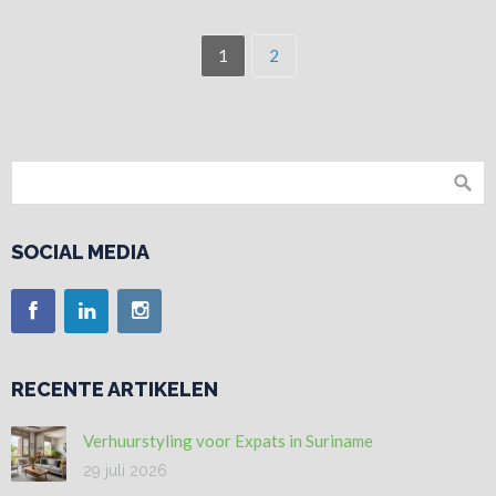
1
2
SOCIAL MEDIA
RECENTE ARTIKELEN
Verhuurstyling voor Expats in Suriname
29 juli 2026