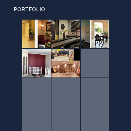
PORTFOLIO