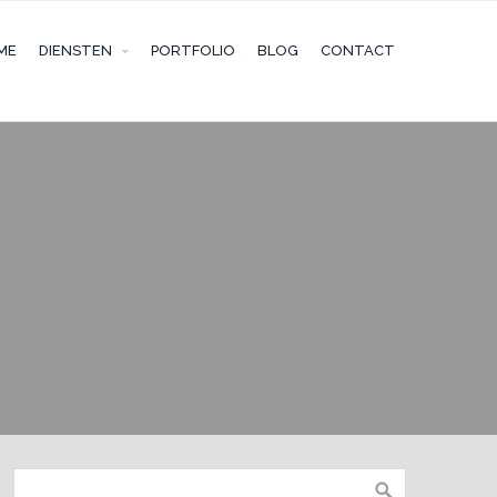
ME
DIENSTEN
PORTFOLIO
BLOG
CONTACT