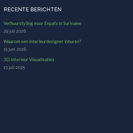
RECENTE BERICHTEN
Verhuurstyling voor Expats in Suriname
29 juli 2026
Waarom een interieurdesigner inhuren?
15 juni 2026
3D Interieur Visualisaties
13 juli 2025