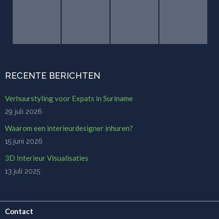
RECENTE BERICHTEN
Verhuurstyling voor Expats in Suriname
29 juli 2026
Waarom een interieurdesigner inhuren?
15 juni 2026
3D Interieur Visualisaties
13 juli 2025
Contact